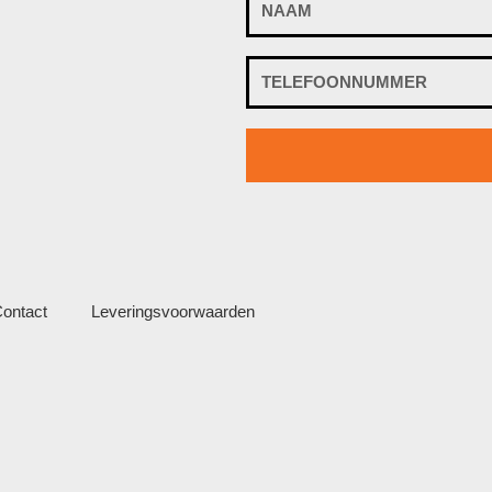
ontact
Leveringsvoorwaarden