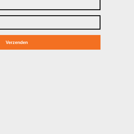
Verzenden