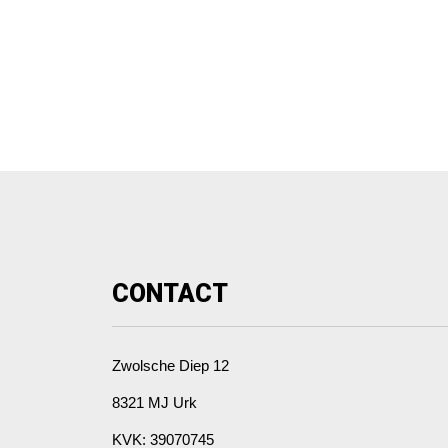
CONTACT
Zwolsche Diep 12
8321 MJ Urk
KVK: 39070745